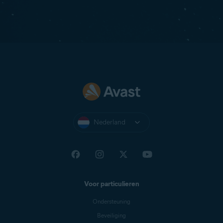
Nederland
Voor particulieren
Ondersteuning
Beveiliging