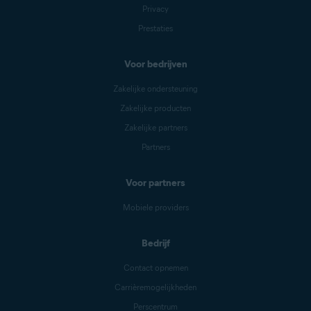
Privacy
Prestaties
Voor bedrijven
Zakelijke ondersteuning
Zakelijke producten
Zakelijke partners
Partners
Voor partners
Mobiele providers
Bedrijf
Contact opnemen
Carrièremogelijkheden
Perscentrum