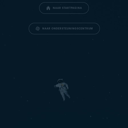
NAAR STARTPAGINA
NAAR ONDERSTEUNINGSCENTRUM