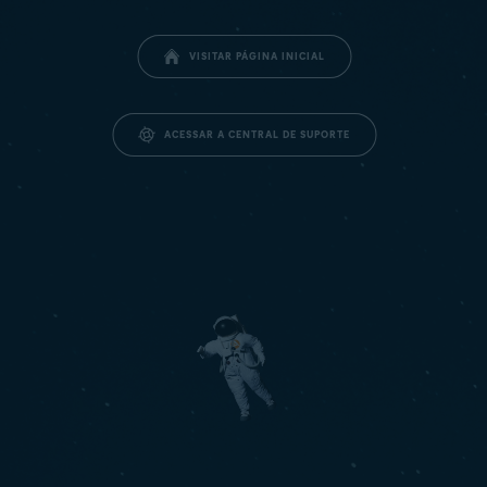
VISITAR PÁGINA INICIAL
ACESSAR A CENTRAL DE SUPORTE