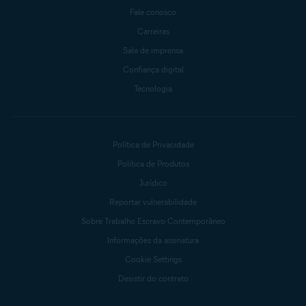
Fale conosco
Carreiras
Sala de imprensa
Confiança digital
Tecnologia
Política de Privacidade
Política de Produtos
Jurídico
Reportar vulnerabilidade
Sobre Trabalho Escravo Contemporâneo
Informações da assinatura
Cookie Settings
Desistir do contrato