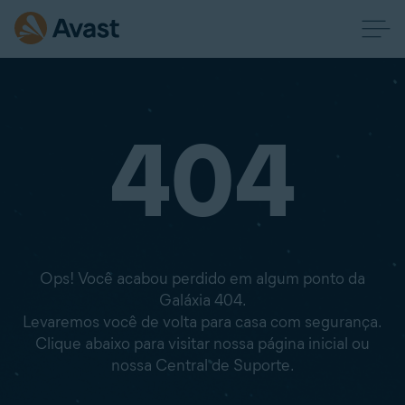
404
Ops! Você acabou perdido em algum ponto da
Galáxia 404.
Levaremos você de volta para casa com segurança.
Clique abaixo para visitar nossa página inicial ou
nossa Central de Suporte.