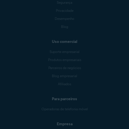
Segurança
Privacidade
Desempenho
Blog
Uso comercial
Suporte empresarial
Produtos empresariais
Parceiros de negócios
Blog empresarial
Afiliados
Para parceiros
Operadoras de telefonia móvel
Empresa