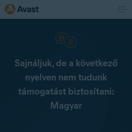
Sajnáljuk, de a következő
nyelven nem tudunk
támogatást biztosítani:
Magyar