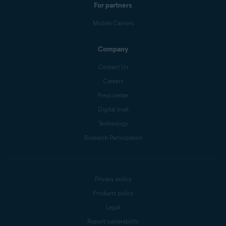
For partners
Mobile Carriers
Company
Contact Us
Careers
Press center
Digital trust
Technology
Research Participation
Privacy policy
Products policy
Legal
Report vulnerability