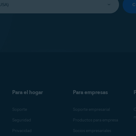
C
Para el hogar
Para empresas
P
Soporte
Soporte empresarial
O
m
Seguridad
Productos para empresa
Privacidad
Socios empresariales