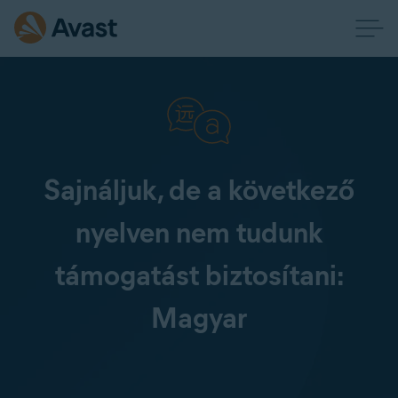
Sajnáljuk, de a következő
nyelven nem tudunk
támogatást biztosítani:
Magyar