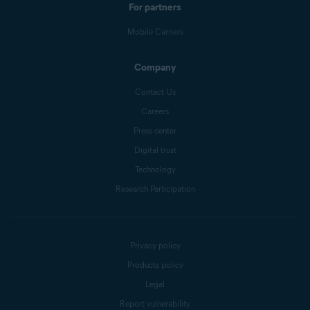
For partners
Mobile Carriers
Company
Contact Us
Careers
Press center
Digital trust
Technology
Research Participation
Privacy policy
Products policy
Legal
Report vulnerability