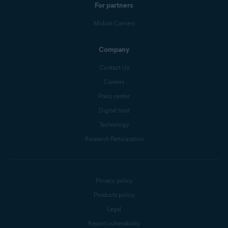
For partners
Mobile Carriers
Company
Contact Us
Careers
Press center
Digital trust
Technology
Research Participation
Privacy policy
Products policy
Legal
Report vulnerability