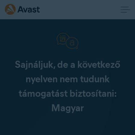
Sajnáljuk, de a következő
nyelven nem tudunk
támogatást biztosítani:
Magyar