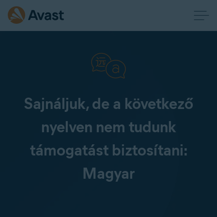
Sajnáljuk, de a következő
nyelven nem tudunk
támogatást biztosítani:
Magyar