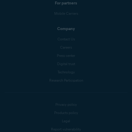
For partners
Mobile Carriers
Company
Contact Us
Careers
Press center
Digital trust
Technology
Research Participation
Privacy policy
Products policy
Legal
Report vulnerability