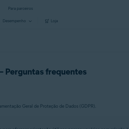
Para parceiros
Desempenho
Loja
 Perguntas frequentes
ulamentação Geral de Proteção de Dados (GDPR).