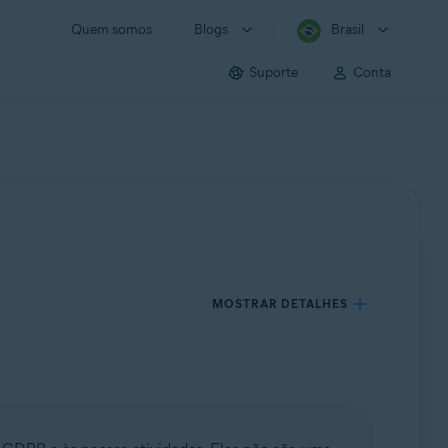
Quem somos
Blogs
Brasil
Suporte
Conta
MOSTRAR DETALHES