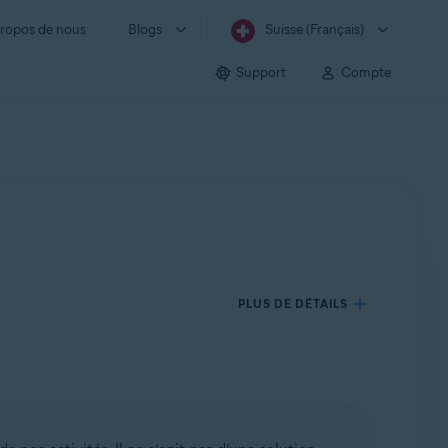
ropos de nous
Blogs
Suisse (Français)
Support
Compte
PLUS DE DÉTAILS