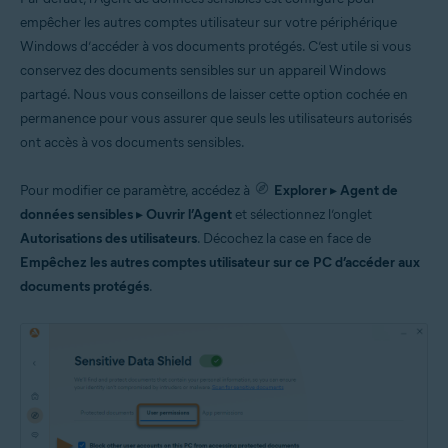
empêcher les autres comptes utilisateur sur votre périphérique
Windows d’accéder à vos documents protégés. C’est utile si vous
conservez des documents sensibles sur un appareil Windows
partagé. Nous vous conseillons de laisser cette option cochée en
permanence pour vous assurer que seuls les utilisateurs autorisés
ont accès à vos documents sensibles.
Pour modifier ce paramètre, accédez à
Explorer
▸
Agent de
données sensibles
▸
Ouvrir l’Agent
et sélectionnez l’onglet
Autorisations des utilisateurs
. Décochez la case en face de
Empêchez les autres comptes utilisateur sur ce PC d’accéder aux
documents protégés
.