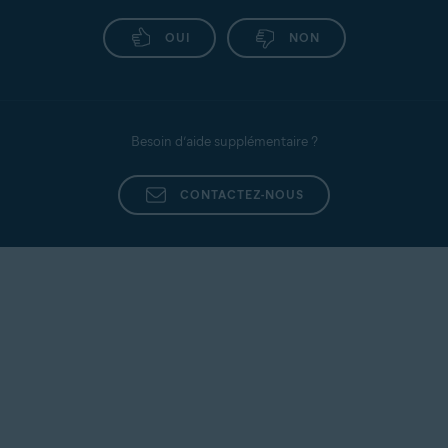
OUI
NON
Besoin d’aide supplémentaire ?
CONTACTEZ-NOUS