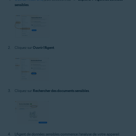
sensibles
.
Cliquez sur
Ouvrir l’Agent
.
Cliquez sur
Rechercher des documents sensibles
.
L’Agent de données sensibles commence l’analyse de votre appareil