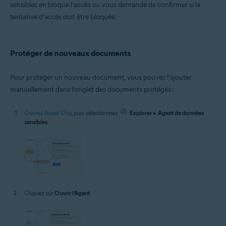
sensibles en bloque l’accès ou vous demande de confirmer si la
tentative d’accès doit être bloquée.
Protéger de nouveaux documents
Pour protéger un nouveau document, vous pouvez l’ajouter
manuellement dans l’onglet des documents protégés :
Ouvrez Avast One
, puis sélectionnez
Explorer
▸
Agent de données
sensibles
.
Cliquez sur
Ouvrir l’Agent
.