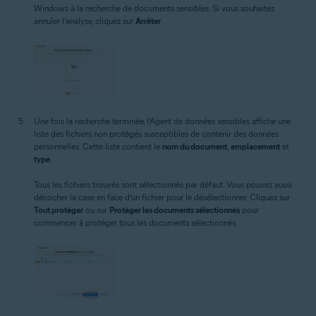
Windows à la recherche de documents sensibles. Si vous souhaitez
annuler l'analyse, cliquez sur
Arrêter
.
Une fois la recherche terminée, l’Agent de données sensibles affiche une
liste des fichiers non protégés susceptibles de contenir des données
personnelles. Cette liste contient le
nom du document
,
emplacement
et
type
.
Tous les fichiers trouvés sont sélectionnés par défaut. Vous pouvez aussi
décocher la case en face d’un fichier pour le désélectionner. Cliquez sur
Tout protéger
ou sur
Protéger les documents sélectionnés
pour
commencer à protéger tous les documents sélectionnés.