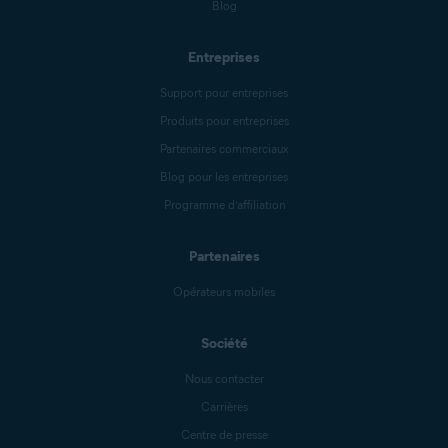
Blog
Entreprises
Support pour entreprises
Produits pour entreprises
Partenaires commerciaux
Blog pour les entreprises
Programme d’affiliation
Partenaires
Opérateurs mobiles
Société
Nous contacter
Carrières
Centre de presse