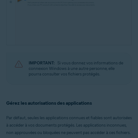
IMPORTANT:
Si vous donnez vos informations de
connexion Windows à une autre personne, elle
pourra consulter vos fichiers protégés.
Gérez les autorisations des applications
Par défaut, seules les applications connues et fiables sont autorisées
à accéder à vos documents protégés. Les applications inconnues,
non approuvées ou bloquées ne peuvent pas accéder à ces fichiers.