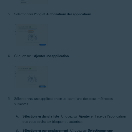
Sélectionnez l’onglet
Autorisations des applications
.
Cliquez sur
+Ajouter une application
.
Sélectionnez une application en utilisant l’une des deux méthodes
suivantes :
Sélectionner dans la liste
: Cliquez sur
Ajouter
en face de l’application
que vous souhaitez bloquer ou autoriser.
Sélectionner par emplacement
: Cliquez sur
Sélectionner une