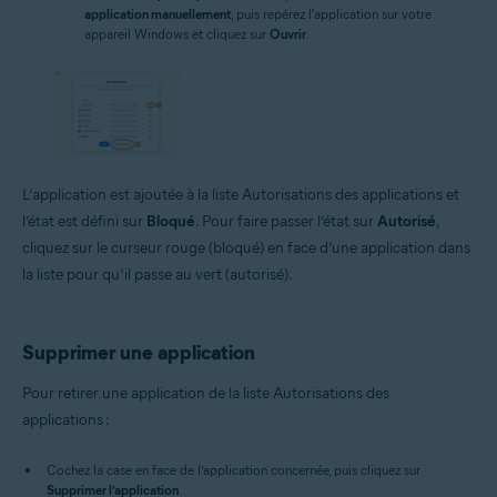
application manuellement
, puis repérez l'application sur votre
appareil Windows et cliquez sur
Ouvrir
.
L’application est ajoutée à la liste Autorisations des applications et
l’état est défini sur
Bloqué
. Pour faire passer l’état sur
Autorisé
,
cliquez sur le curseur rouge (bloqué) en face d’une application dans
la liste pour qu’il passe au vert (autorisé).
Supprimer une application
Pour retirer une application de la liste Autorisations des
applications :
Cochez la case en face de l’application concernée, puis cliquez sur
Supprimer l’application
.