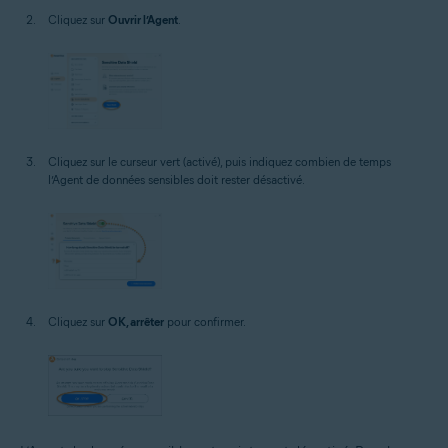
Cliquez sur
Ouvrir l’Agent
.
Cliquez sur le curseur vert (activé), puis indiquez combien de temps
l’Agent de données sensibles doit rester désactivé.
Cliquez sur
OK, arrêter
pour confirmer.