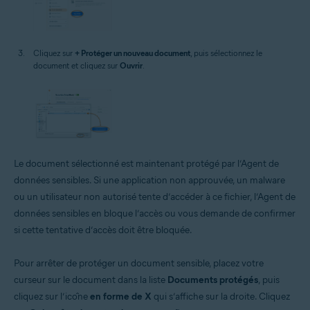
Cliquez sur
+ Protéger un nouveau document
, puis sélectionnez le
document et cliquez sur
Ouvrir
.
Le document sélectionné est maintenant protégé par l’Agent de
données sensibles. Si une application non approuvée, un malware
ou un utilisateur non autorisé tente d’accéder à ce fichier, l’Agent de
données sensibles en bloque l’accès ou vous demande de confirmer
si cette tentative d’accès doit être bloquée.
Pour arrêter de protéger un document sensible, placez votre
curseur sur le document dans la liste
Documents protégés
, puis
cliquez sur l’icône
en forme de X
qui s’affiche sur la droite. Cliquez