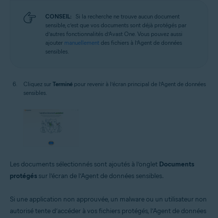
CONSEIL:
Si la recherche ne trouve aucun document
sensible, c’est que vos documents sont déjà protégés par
d’autres fonctionnalités d’Avast One. Vous pouvez aussi
ajouter
manuellement
des fichiers à l’Agent de données
sensibles.
Cliquez sur
Terminé
pour revenir à l’écran principal de l’Agent de données
sensibles.
Les documents sélectionnés sont ajoutés à l’onglet
Documents
protégés
sur l’écran de l’Agent de données sensibles.
Si une application non approuvée, un malware ou un utilisateur non
autorisé tente d’accéder à vos fichiers protégés, l’Agent de données