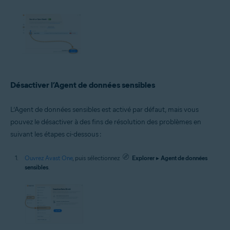
Désactiver l’Agent de données sensibles
L’Agent de données sensibles est activé par défaut, mais vous
pouvez le désactiver à des fins de résolution des problèmes en
suivant les étapes ci-dessous :
Ouvrez Avast One
, puis sélectionnez
Explorer
▸
Agent de données
sensibles
.