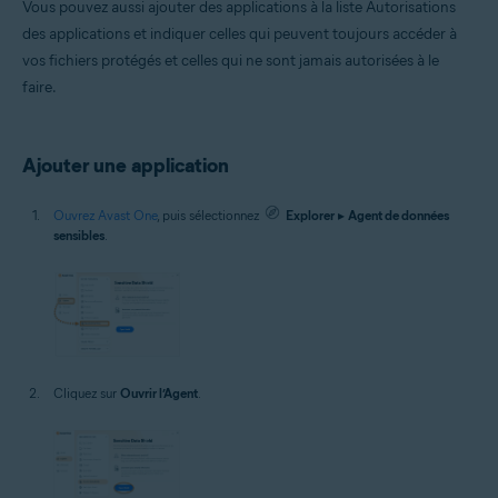
Vous pouvez aussi ajouter des applications à la liste Autorisations
des applications et indiquer celles qui peuvent toujours accéder à
vos fichiers protégés et celles qui ne sont jamais autorisées à le
faire.
Ajouter une application
Ouvrez Avast One
, puis sélectionnez
Explorer
▸
Agent de données
sensibles
.
Cliquez sur
Ouvrir l’Agent
.