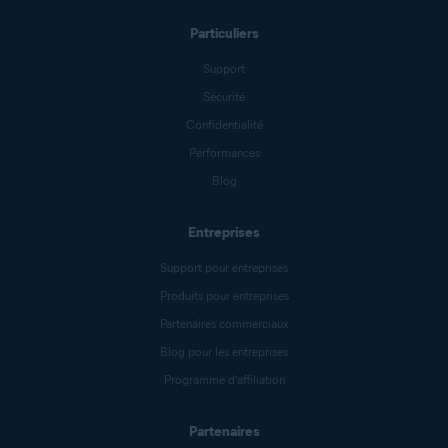
Particuliers
Support
Sécurité
Confidentialité
Performances
Blog
Entreprises
Support pour entreprises
Produits pour entreprises
Partenaires commerciaux
Blog pour les entreprises
Programme d’affiliation
Partenaires