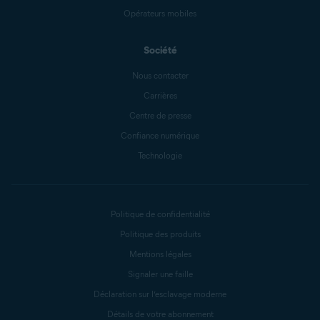
Opérateurs mobiles
Société
Nous contacter
Carrières
Centre de presse
Confiance numérique
Technologie
Politique de confidentialité
Politique des produits
Mentions légales
Signaler une faille
Déclaration sur l’esclavage moderne
Détails de votre abonnement