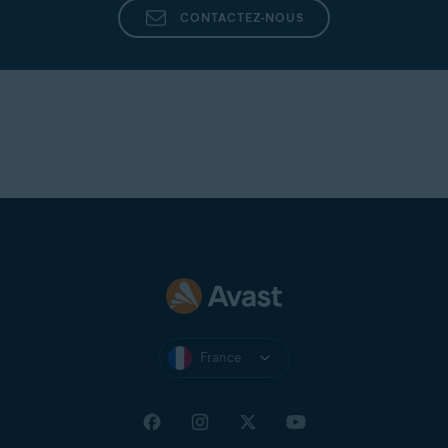
CONTACTEZ-NOUS
France