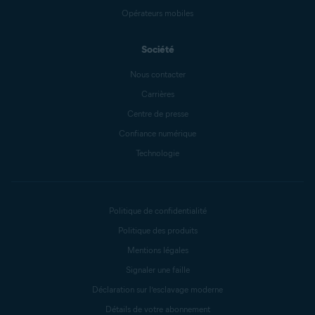
Opérateurs mobiles
Société
Nous contacter
Carrières
Centre de presse
Confiance numérique
Technologie
Politique de confidentialité
Politique des produits
Mentions légales
Signaler une faille
Déclaration sur l’esclavage moderne
Détails de votre abonnement