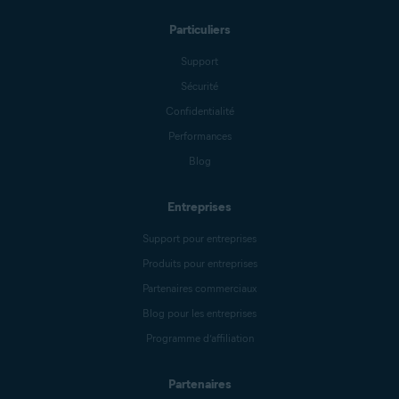
Particuliers
Support
Sécurité
Confidentialité
Performances
Blog
Entreprises
Support pour entreprises
Produits pour entreprises
Partenaires commerciaux
Blog pour les entreprises
Programme d’affiliation
Partenaires