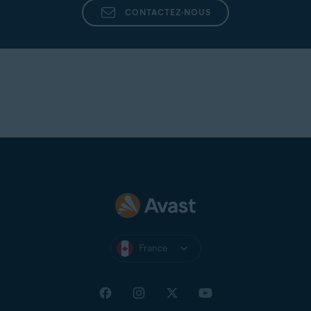
CONTACTEZ-NOUS
France