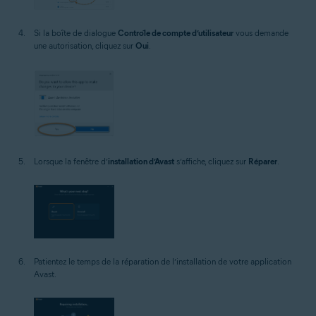
Si la boîte de dialogue
Contrôle de compte d’utilisateur
vous demande
une autorisation, cliquez sur
Oui
.
Lorsque la fenêtre d’
installation d’Avast
s’affiche, cliquez sur
Réparer
.
Patientez le temps de la réparation de l’installation de votre application
Avast.