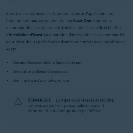
Si certains composants et fonctionnalités de l'application ne
fonctionnent pas correctement dans
Avast One
, nous vous
recommandons de réparer votre installation à l'aide de la fenêtre
d'
installation d'Avast
. La réparation d’installation est recommandée
pour résoudre les problèmes suivants rencontrés avec l’application
Avast :
Certaines fonctionnalités ne fonctionnent pas.
Une analyse se bloque à mi-parcours.
Une mise à jour d’application échoue.
REMARQUE:
Lorsque vous réparez Avast One,
certains paramètres personnalisés peuvent
retourner à leur configuration par défaut.