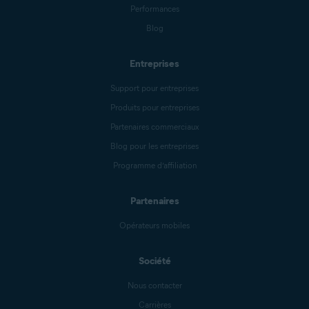
Performances
Blog
Entreprises
Support pour entreprises
Produits pour entreprises
Partenaires commerciaux
Blog pour les entreprises
Programme d’affiliation
Partenaires
Opérateurs mobiles
Société
Nous contacter
Carrières