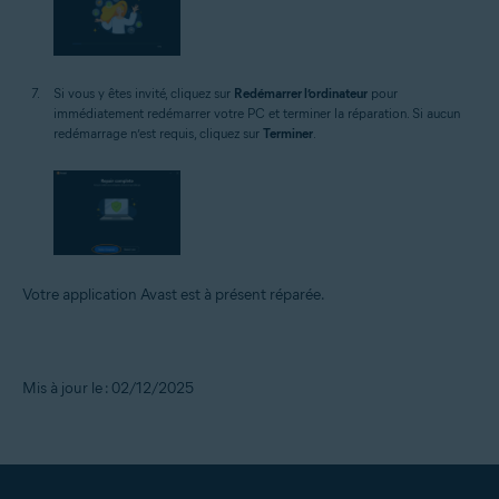
Si vous y êtes invité, cliquez sur
Redémarrer l’ordinateur
pour
immédiatement redémarrer votre PC et terminer la réparation. Si aucun
redémarrage n’est requis, cliquez sur
Terminer
.
Votre application Avast est à présent réparée.
Mis à jour le : 02/12/2025