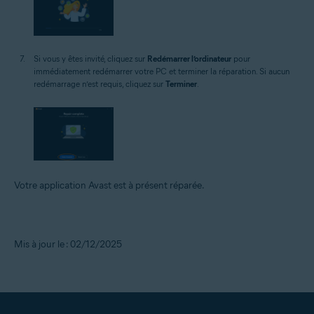
Si vous y êtes invité, cliquez sur
Redémarrer l’ordinateur
pour
immédiatement redémarrer votre PC et terminer la réparation. Si aucun
redémarrage n’est requis, cliquez sur
Terminer
.
Votre application Avast est à présent réparée.
Mis à jour le : 02/12/2025