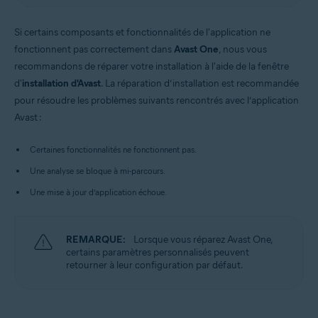
Si certains composants et fonctionnalités de l'application ne
fonctionnent pas correctement dans
Avast One
, nous vous
recommandons de réparer votre installation à l'aide de la fenêtre
d'
installation d'Avast
. La réparation d’installation est recommandée
pour résoudre les problèmes suivants rencontrés avec l’application
Avast :
Certaines fonctionnalités ne fonctionnent pas.
Une analyse se bloque à mi-parcours.
Une mise à jour d’application échoue.
REMARQUE:
Lorsque vous réparez Avast One,
certains paramètres personnalisés peuvent
retourner à leur configuration par défaut.