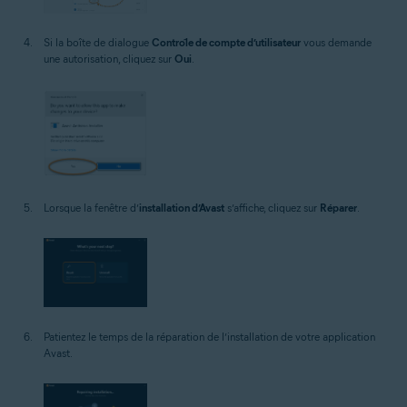
Si la boîte de dialogue
Contrôle de compte d’utilisateur
vous demande
une autorisation, cliquez sur
Oui
.
Lorsque la fenêtre d’
installation d’Avast
s’affiche, cliquez sur
Réparer
.
Patientez le temps de la réparation de l’installation de votre application
Avast.