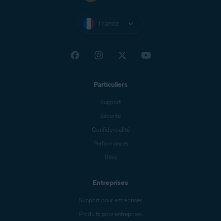
France
Particuliers
Support
Sécurité
Confidentialité
Performances
Blog
Entreprises
Support pour entreprises
Produits pour entreprises