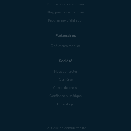
Partenaires commerciaux
Blog pour les entreprises
Programme d’affiliation
Partenaires
Opérateurs mobiles
Société
Nous contacter
Carrières
Centre de presse
Confiance numérique
Technologie
Politique de confidentialité