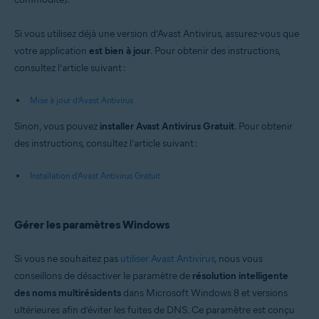
Si vous utilisez déjà une version d’Avast Antivirus, assurez-vous que
votre application
est bien à jour
. Pour obtenir des instructions,
consultez l’article suivant :
Mise à jour d’Avast Antivirus
Sinon, vous pouvez
installer Avast Antivirus Gratuit
. Pour obtenir
des instructions, consultez l’article suivant :
Installation d’Avast Antivirus Gratuit
Gérer les paramètres Windows
Si vous ne souhaitez pas
utiliser Avast Antivirus
, nous vous
conseillons de désactiver le paramètre de
résolution intelligente
des noms multirésidents
dans Microsoft Windows 8 et versions
ultérieures afin d’éviter les fuites de DNS. Ce paramètre est conçu