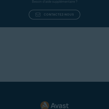
Besoin d’aide supplémentaire ?
CONTACTEZ-NOUS