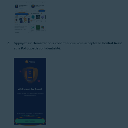
Appuyez sur
Démarrer
pour confirmer que vous acceptez le
Contrat Avast
et la
Politique de confidentialité
.