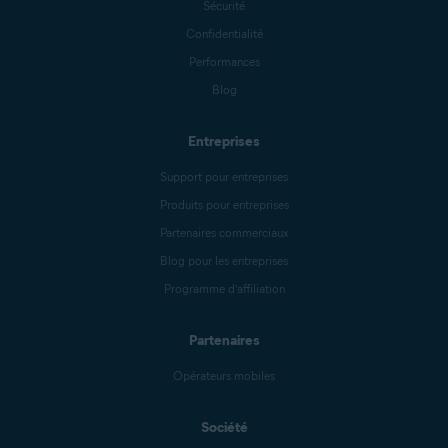
Sécurité
Confidentialité
Performances
Blog
Entreprises
Support pour entreprises
Produits pour entreprises
Partenaires commerciaux
Blog pour les entreprises
Programme d’affiliation
Partenaires
Opérateurs mobiles
Société