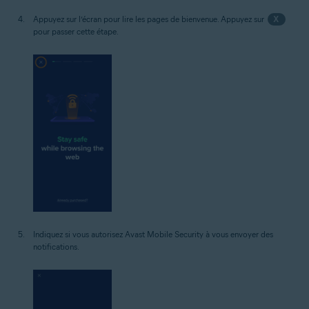
Appuyez sur l’écran pour lire les pages de bienvenue. Appuyez sur
X
pour passer cette étape.
Indiquez si vous autorisez Avast Mobile Security à vous envoyer des
notifications.