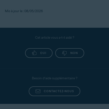
Mis à jour le : 08/05/2026
Cet article vous a-t-il aidé ?
OUI
NON
Besoin d’aide supplémentaire ?
CONTACTEZ-NOUS