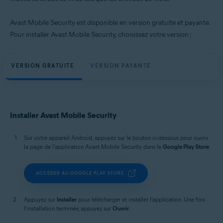
Avast Mobile Security est disponible en version gratuite et payante.
Pour installer Avast Mobile Security, choisissez votre version :
VERSION GRATUITE
VERSION PAYANTE
Installer Avast Mobile Security
Sur votre appareil Android, appuyez sur le bouton ci-dessous pour ouvrir
la page de l'application Avast Mobile Security dans le
Google Play Store
.
ACCÉDER AU GOOGLE PLAY STORE
Appuyez sur
Installer
pour télécharger et installer l’application. Une fois
l’installation terminée, appuyez sur
Ouvrir
.