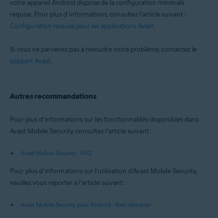
votre appareil Android dispose de la configuration minimale
requise. Pour plus d’informations, consultez l’article suivant :
Configuration requise pour les applications Avast
.
Si vous ne parvenez pas à résoudre votre problème, contactez le
support Avast
.
Autres recommandations
Pour plus d’informations sur les fonctionnalités disponibles dans
Avast Mobile Security, consultez l’article suivant :
Avast Mobile Security - FAQ
Pour plus d’informations sur l’utilisation d’Avast Mobile Security,
veuillez vous reporter à l’article suivant :
Avast Mobile Security pour Android - Bien démarrer