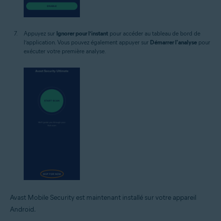
Appuyez sur
Ignorer pour l’instant
pour accéder au tableau de bord de
l’application. Vous pouvez également appuyer sur
Démarrer l'analyse
pour
exécuter votre première analyse.
Avast Mobile Security est maintenant installé sur votre appareil
Android.