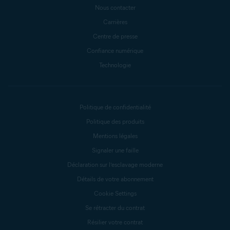
Nous contacter
Carrières
Centre de presse
Confiance numérique
Technologie
Politique de confidentialité
Politique des produits
Mentions légales
Signaler une faille
Déclaration sur l’esclavage moderne
Détails de votre abonnement
Cookie Settings
Se rétracter du contrat
Résilier votre contrat