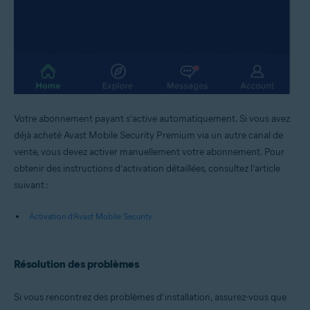
Votre abonnement payant s’active automatiquement. Si vous avez
déjà acheté Avast Mobile Security Premium via un autre canal de
vente, vous devez activer manuellement votre abonnement. Pour
obtenir des instructions d’activation détaillées, consultez l’article
suivant :
Activation d’Avast Mobile Security
Résolution des problèmes
Si vous rencontrez des problèmes d’installation, assurez-vous que