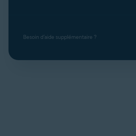
Besoin d’aide supplémentaire ?