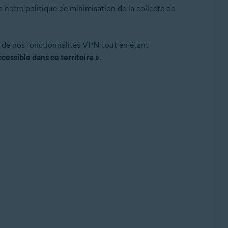
 notre politique de minimisation de la collecte de
e de nos fonctionnalités VPN tout en étant
cessible dans ce territoire »
.