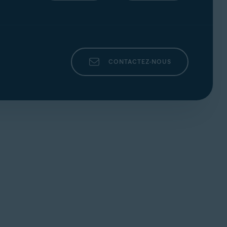
CONTACTEZ-NOUS