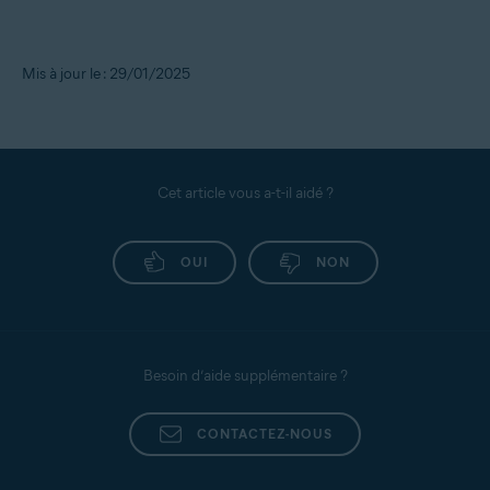
Mis à jour le : 29/01/2025
Cet article vous a-t-il aidé ?
OUI
NON
Besoin d’aide supplémentaire ?
CONTACTEZ-NOUS