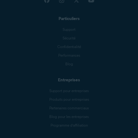
Particuliers
Support
Sécurité
Confidentialité
Performances
Blog
Entreprises
Support pour entreprises
Produits pour entreprises
Partenaires commerciaux
Blog pour les entreprises
Programme d’affiliation