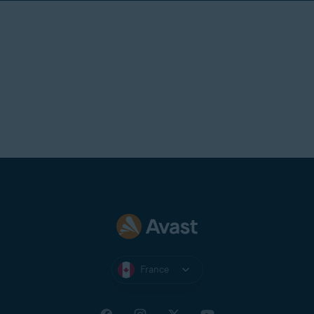
France