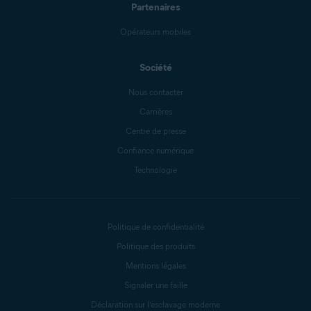
Partenaires
Opérateurs mobiles
Société
Nous contacter
Carrières
Centre de presse
Confiance numérique
Technologie
Politique de confidentialité
Politique des produits
Mentions légales
Signaler une faille
Déclaration sur l’esclavage moderne