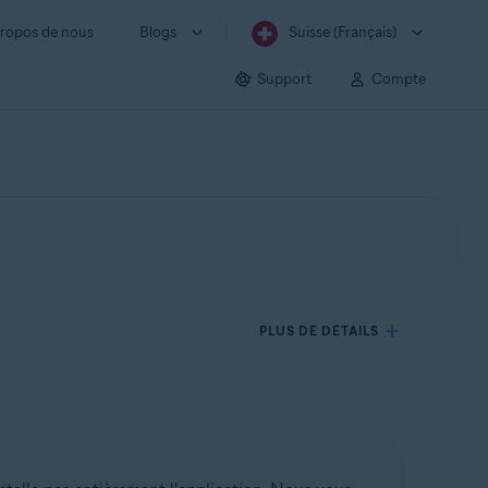
ropos de nous
Blogs
Suisse (Français)
Support
Compte
PLUS DE DÉTAILS