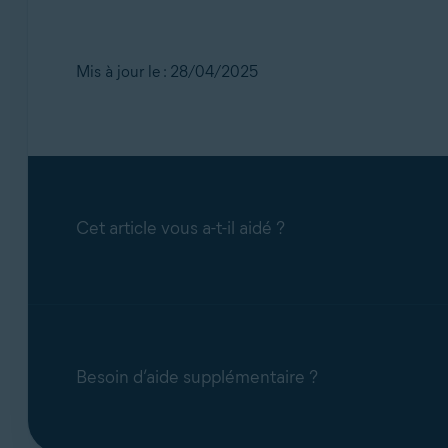
Mis à jour le : 28/04/2025
Cet article vous a-t-il aidé ?
Besoin d’aide supplémentaire ?