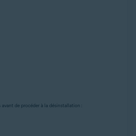
vant de procéder à la désinstallation :