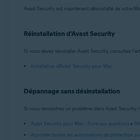
Avast Security est maintenant désinstallé de votre Ma
Réinstallation d'Avast Security
Si vous devez réinstaller Avast Security, consultez l'art
Installation d'Avast Security pour Mac
Dépannage sans désinstallation
Si vous rencontrez un problème dans Avast Security, 
Avast Security pour Mac - Foire aux questions ▸ R
Accorder toutes les autorisations de protection 