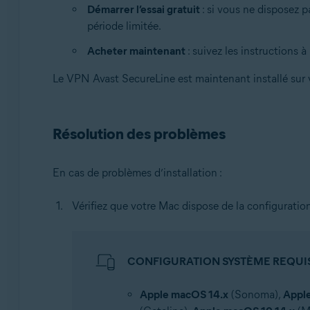
Démarrer l’essai gratuit
: si vous ne disposez
période limitée.
Acheter maintenant
: suivez les instructions
Le VPN Avast SecureLine est maintenant installé sur 
Résolution des problèmes
En cas de problèmes d’installation :
Vérifiez que votre Mac dispose de la configuratio
CONFIGURATION SYSTÈME REQUI
Apple macOS 14.x
(Sonoma),
Appl