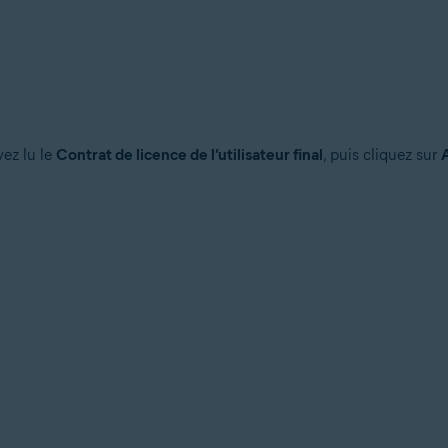
ez lu le
Contrat de licence de l’utilisateur final
, puis cliquez sur