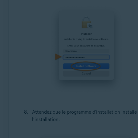
Attendez que le programme d'installation installe
l’installation.