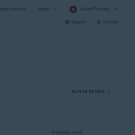
ropos de nous
Blogs
Suisse (Français)
Support
Compte
PLUS DE DÉTAILS
IPHONE/IPAD