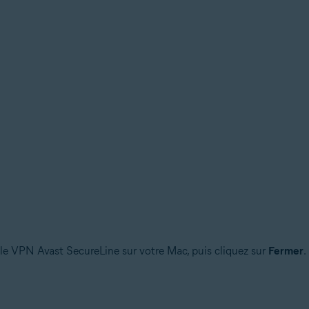
 le VPN Avast SecureLine sur votre Mac, puis cliquez sur
Fermer
.