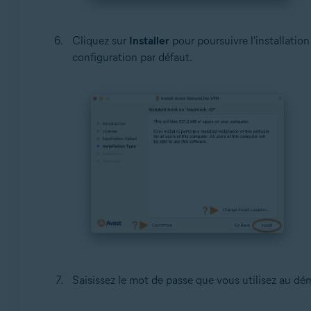
Cliquez sur
Installer
pour poursuivre l'installation
configuration par défaut.
Saisissez le mot de passe que vous utilisez au dé