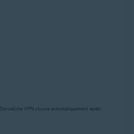
 SecureLine VPN s’ouvre automatiquement après