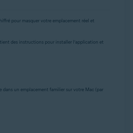
 chiffré pour masquer votre emplacement réel et
nt des instructions pour installer l’application et
le dans un emplacement familier sur votre Mac (par