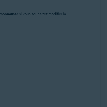
rsonnaliser
si vous souhaitez modifier la