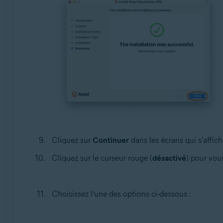
Cliquez sur
Continuer
dans les écrans qui s'affich
Cliquez sur le curseur rouge (
désactivé
) pour vou
Choisissez l’une des options ci-dessous :