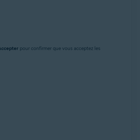
Accepter
pour confirmer que vous acceptez les