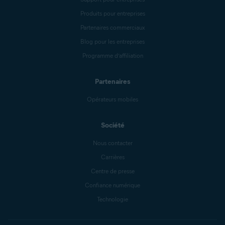
Produits pour entreprises
Partenaires commerciaux
Blog pour les entreprises
Programme d’affiliation
Partenaires
Opérateurs mobiles
Société
Nous contacter
Carrières
Centre de presse
Confiance numérique
Technologie