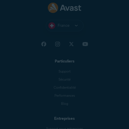
France
Particuliers
Support
Sécurité
Confidentialité
Performances
Blog
Entreprises
Support pour entreprises