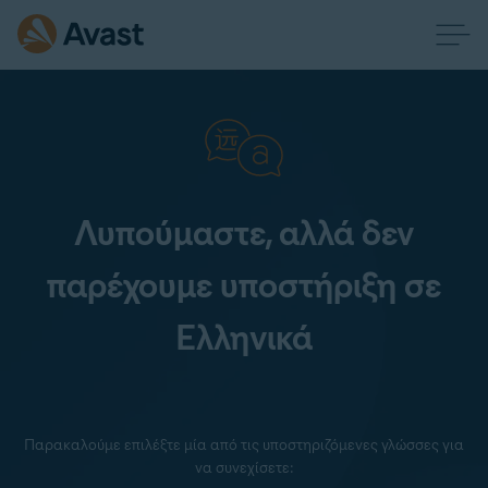
Λυπούμαστε, αλλά δεν
παρέχουμε υποστήριξη σε
Ελληνικά
Παρακαλούμε επιλέξτε μία από τις υποστηριζόμενες γλώσσες για
να συνεχίσετε: