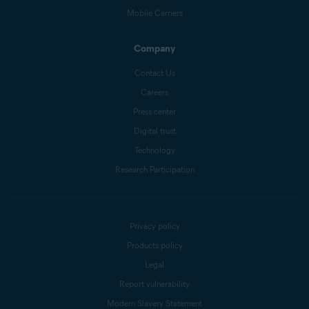
Mobile Carriers
Company
Contact Us
Careers
Press center
Digital trust
Technology
Research Participation
Privacy policy
Products policy
Legal
Report vulnerability
Modern Slavery Statement