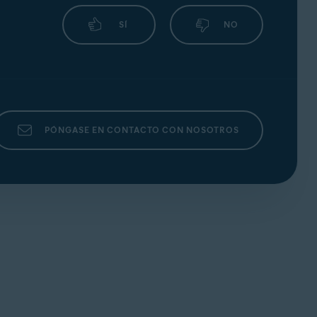
SÍ
NO
PÓNGASE EN CONTACTO CON NOSOTROS