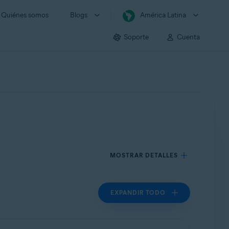
Quiénes somos
Blogs
América Latina
Soporte
Cuenta
MOSTRAR DETALLES
EXPANDIR TODO