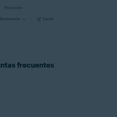
Para socios
Rendimiento
Tienda
ntas frecuentes