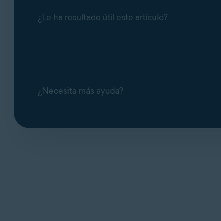
¿Le ha resultado útil este artículo?
¿Necesita más ayuda?