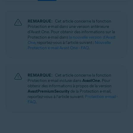
REMARQUE:
Cet article concerne la fonction
Protection e-mail dans une version antérieure
d'Avast One. Pour obtenir des informations sur la
Protection e-mail dans
la nouvelle version d'Avast
One
, reportez-vous à l'article suivant :
Nouvelle
Protection e-mail Avast One - FAQ
.
REMARQUE:
Cet article concerne la fonction
Protection e-mail incluse dans
AvastOne
. Pour
obtenir des informations à propos de la version
AvastPremiumSecurity
de la Protection e-mail,
reportez-vous à l’article suivant:
Protection e-mail -
FAQ
.