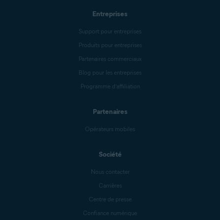
Entreprises
Support pour entreprises
Produits pour entreprises
Partenaires commerciaux
Blog pour les entreprises
Programme d’affiliation
Partenaires
Opérateurs mobiles
Société
Nous contacter
Carrières
Centre de presse
Confiance numérique