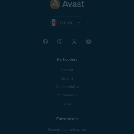
France
Particuliers
Support
Sécurité
Confidentialité
Performances
Blog
Entreprises
Support pour entreprises