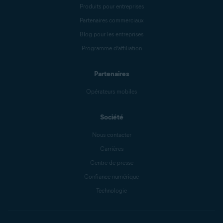
Produits pour entreprises
Partenaires commerciaux
Blog pour les entreprises
Programme d’affiliation
Partenaires
Opérateurs mobiles
Société
Nous contacter
Carrières
Centre de presse
Confiance numérique
Technologie