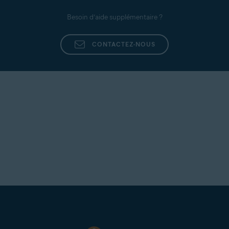
Besoin d’aide supplémentaire ?
CONTACTEZ-NOUS