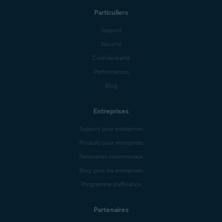
Particuliers
Support
Sécurité
Confidentialité
Performances
Blog
Entreprises
Support pour entreprises
Produits pour entreprises
Partenaires commerciaux
Blog pour les entreprises
Programme d’affiliation
Partenaires