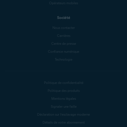
Opérateurs mobiles
Société
Nous contacter
Carrières
Centre de presse
Confiance numérique
Technologie
Politique de confidentialité
Politique des produits
Mentions légales
Signaler une faille
Déclaration sur l’esclavage moderne
Détails de votre abonnement