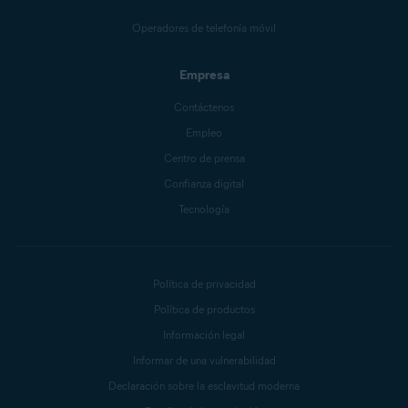
Operadores de telefonía móvil
Empresa
Contáctenos
Empleo
Centro de prensa
Confianza digital
Tecnología
Política de privacidad
Política de productos
Información legal
Informar de una vulnerabilidad
Declaración sobre la esclavitud moderna