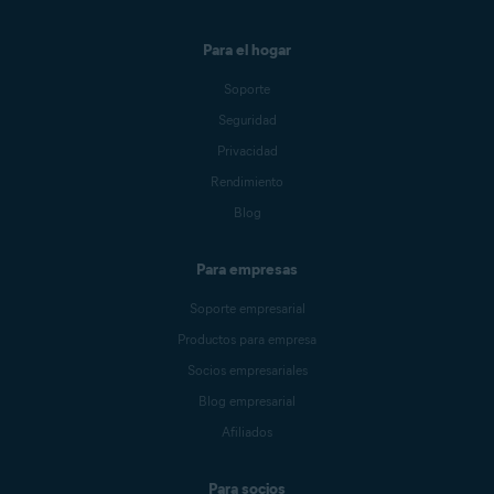
Para el hogar
Soporte
Seguridad
Privacidad
Rendimiento
Blog
Para empresas
Soporte empresarial
Productos para empresa
Socios empresariales
Blog empresarial
Afiliados
Para socios