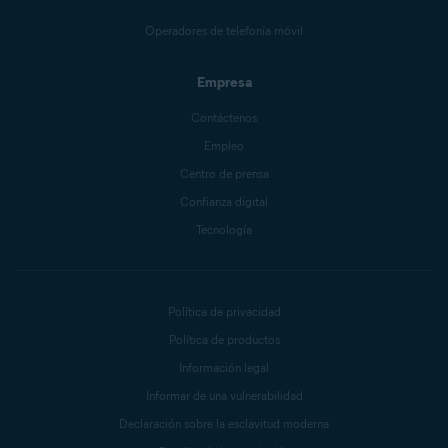
Operadores de telefonía móvil
Empresa
Contáctenos
Empleo
Centro de prensa
Confianza digital
Tecnología
Política de privacidad
Política de productos
Información legal
Informar de una vulnerabilidad
Declaración sobre la esclavitud moderna