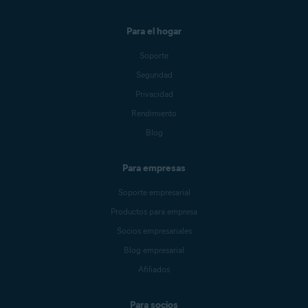
Para el hogar
Soporte
Seguridad
Privacidad
Rendimiento
Blog
Para empresas
Soporte empresarial
Productos para empresa
Socios empresariales
Blog empresarial
Afiliados
Para socios