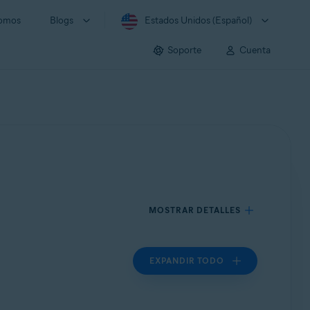
somos
Blogs
Estados Unidos (Español)
Soporte
Cuenta
MOSTRAR DETALLES
EXPANDIR TODO