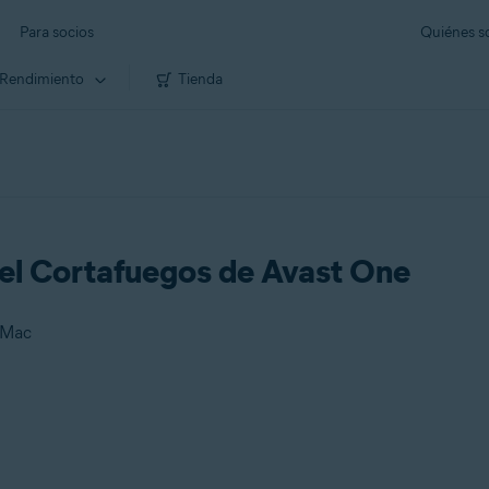
Para socios
Quiénes 
Rendimiento
Tienda
 el Cortafuegos de Avast One
 Mac