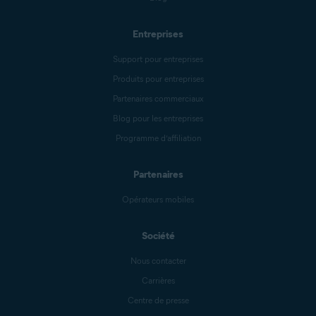
Entreprises
Support pour entreprises
Produits pour entreprises
Partenaires commerciaux
Blog pour les entreprises
Programme d’affiliation
Partenaires
Opérateurs mobiles
Société
Nous contacter
Carrières
Centre de presse