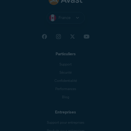
France
Particuliers
Support
Sécurité
Confidentialité
Performances
Blog
Entreprises
Support pour entreprises
Produits pour entreprises