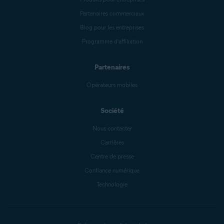
Partenaires commerciaux
Blog pour les entreprises
Programme d’affiliation
Partenaires
Opérateurs mobiles
Société
Nous contacter
Carrières
Centre de presse
Confiance numérique
Technologie