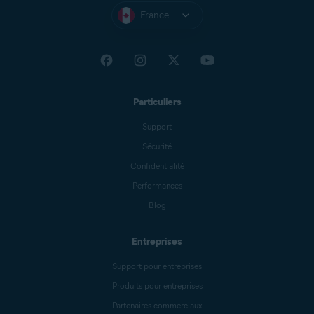
France
Particuliers
Support
Sécurité
Confidentialité
Performances
Blog
Entreprises
Support pour entreprises
Produits pour entreprises
Partenaires commerciaux