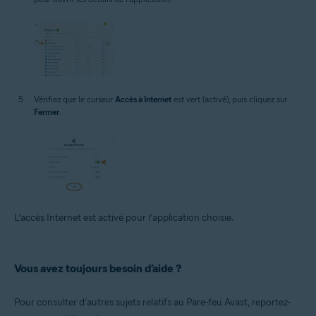
Vérifiez que le curseur
Accès à Internet
est vert (activé), puis cliquez sur
Fermer
.
L’accès Internet est activé pour l’application choisie.
Vous avez toujours besoin d’aide ?
Pour consulter d’autres sujets relatifs au Pare-feu Avast, reportez-