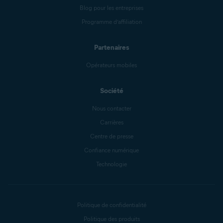
Blog pour les entreprises
Programme d’affiliation
Partenaires
Opérateurs mobiles
Société
Nous contacter
Carrières
Centre de presse
Confiance numérique
Technologie
Politique de confidentialité
Politique des produits