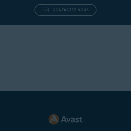
CONTACTEZ-NOUS