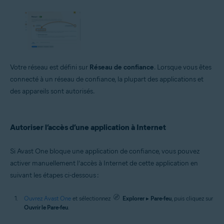
Votre réseau est défini sur
Réseau de confiance
. Lorsque vous êtes
connecté à un réseau de confiance, la plupart des applications et
des appareils sont autorisés.
Autoriser l’accès d’une application à Internet
Si Avast One bloque une application de confiance, vous pouvez
activer manuellement l’accès à Internet de cette application en
suivant les étapes ci-dessous :
Ouvrez Avast One
et sélectionnez
Explorer
▸
Pare-feu
, puis cliquez sur
Ouvrir le Pare-feu
.