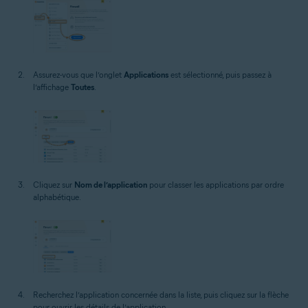
Assurez-vous que l’onglet
Applications
est sélectionné, puis passez à
l’affichage
Toutes
.
Cliquez sur
Nom de l’application
pour classer les applications par ordre
alphabétique.
Recherchez l’application concernée dans la liste, puis cliquez sur la flèche
pour ouvrir les détails de l’application.