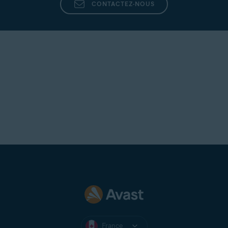
CONTACTEZ-NOUS
France