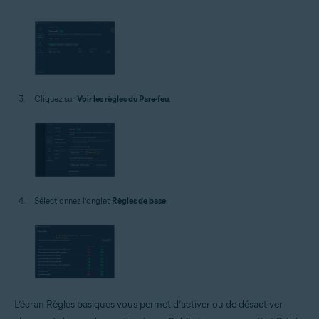
Cliquez sur
Voir les règles du Pare-feu
.
Sélectionnez l’onglet
Règles de base
.
L’écran Règles basiques vous permet d’activer ou de désactiver