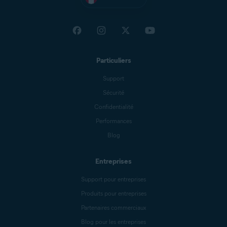
Particuliers
Support
Sécurité
Confidentialité
Performances
Blog
Entreprises
Support pour entreprises
Produits pour entreprises
Partenaires commerciaux
Blog pour les entreprises