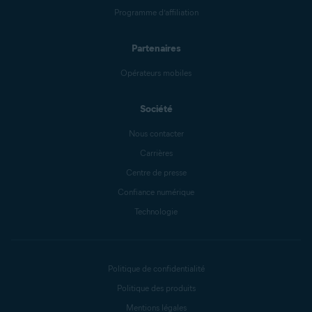
Programme d’affiliation
Partenaires
Opérateurs mobiles
Société
Nous contacter
Carrières
Centre de presse
Confiance numérique
Technologie
Politique de confidentialité
Politique des produits
Mentions légales