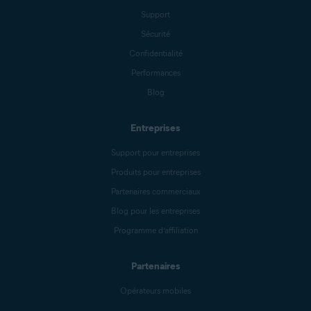
Support
Sécurité
Confidentialité
Performances
Blog
Entreprises
Support pour entreprises
Produits pour entreprises
Partenaires commerciaux
Blog pour les entreprises
Programme d’affiliation
Partenaires
Opérateurs mobiles