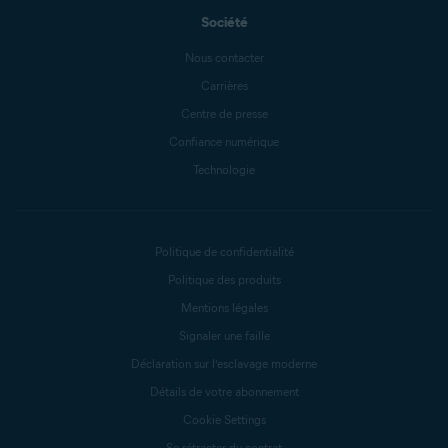
Société
Nous contacter
Carrières
Centre de presse
Confiance numérique
Technologie
Politique de confidentialité
Politique des produits
Mentions légales
Signaler une faille
Déclaration sur l’esclavage moderne
Détails de votre abonnement
Cookie Settings
Se rétracter du contrat