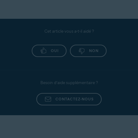
Cet article vous a-t-il aidé ?
OUI
NON
Besoin d’aide supplémentaire ?
CONTACTEZ-NOUS