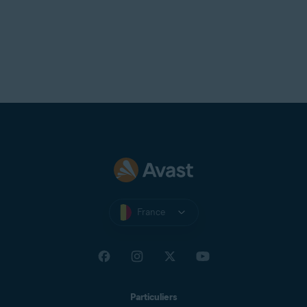
France
Particuliers