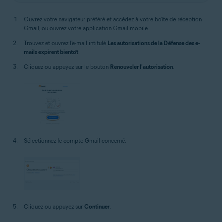
Ouvrez votre navigateur préféré et accédez à votre boîte de réception
Gmail, ou ouvrez votre application Gmail mobile.
Trouvez et ouvrez l'e-mail intitulé
Les autorisations de la Défense des e-
mails expirent bientôt
.
Cliquez ou appuyez sur le bouton
Renouveler l'autorisation
.
Sélectionnez le compte Gmail concerné.
Cliquez ou appuyez sur
Continuer
.