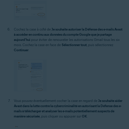
Cochez la case à côté de
Je souhaite autoriser la Défense des e-mails Avast
à accéder en continu aux données du compte Google que je partage
aujourd'hui
pour éviter de renouveler les autorisations Gmail tous les six
mois. Cochez la case en face de
Sélectionner tout
, puis sélectionnez
Continuer
.
Vous pouvez éventuellement cocher la case en regard de
Je souhaite aider
Avast dans la lutte contre la cybercriminalité en autorisant la Défense des e-
mails à télécharger et analyser les e-mails potentiellement suspects de
manière sécurisée
, puis cliquer ou appuyer sur
OK
.