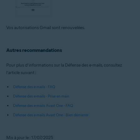
Vos autorisations Gmail sont renouvelées.
Autres recommandations
Pour plus d’informations sur la Défense des e-mails, consultez
l’article suivant :
Défense des e-mails - FAQ
Défense des e-mails - Prise en main
Défense des e-mails Avast One - FAQ
Défense des e-mails Avast One - Bien démarrer
Mis à jour le : 17/07/2025