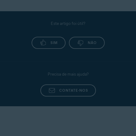
Este artigo foi útil?
SIM
NÃO
Precisa de mais ajuda?
CONTATE-NOS