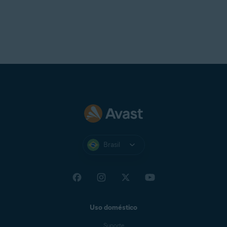
Brasil
Uso doméstico
Suporte