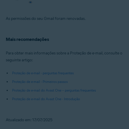
As permissões do seu Gmail foram renovadas.
Mais recomendações
Para obter mais informações sobre a Proteção de e-mail, consulte o
seguinte artigo:
Proteção de e-mail - perguntas frequentes
Proteção de e-mail - Primeiros passos
Proteção de e-mail do Avast One – perguntas frequentes
Proteção de e-mail do Avast One - Introdução
Atualizado em: 17/07/2025