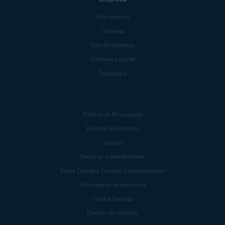
Fale conosco
Carreiras
Sala de imprensa
Confiança digital
Tecnologia
Política de Privacidade
Política de Produtos
Jurídico
Reportar vulnerabilidade
Sobre Trabalho Escravo Contemporâneo
Informações da assinatura
Cookie Settings
Desistir do contrato