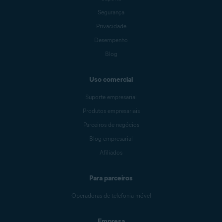
Segurança
Privacidade
Desempenho
Blog
Uso comercial
Suporte empresarial
Produtos empresariais
Parceiros de negócios
Blog empresarial
Afiliados
Para parceiros
Operadoras de telefonia móvel
Empresa