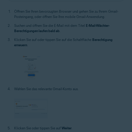
Öffnen Sie Ihren bevorzugten Browser und gehen Sie zu Ihrem Gmail-
Posteingang, oder öffnen Sie Ihre mobile Gmail-Anwendung.
Suchen und öffnen Sie die E-Mail mit dem Titel
E-Mail-Wächter-
Berechtigungen laufen bald ab
.
Klicken Sie auf oder tippen Sie auf die Schaltfläche
Berechtigung
erneuern
.
Wählen Sie das relevante Gmail-Konto aus.
Klicken Sie oder tippen Sie auf
Weiter
.