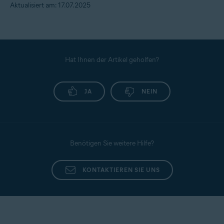
Aktualisiert am: 17.07.2025
Hat Ihnen der Artikel geholfen?
JA
NEIN
Benötigen Sie weitere Hilfe?
KONTAKTIEREN SIE UNS