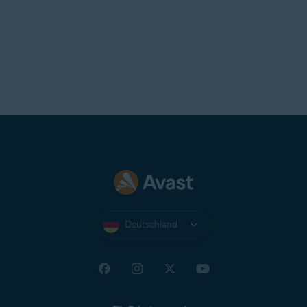
Deutschland