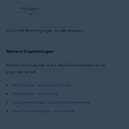
Ihre Gmail-Berechtigungen wurden erneuert.
Weitere Empfehlungen
Weitere Informationen zum E-Mail-Wächter finden Sie im
folgenden Artikel:
E-Mail-Wächter – häufig gestellte Fragen
E-Mail-Wächter – Erste Schritte
Häufig gestellte Fragen zu Avast One E-Mail-Wächter
Avast One E-Mail-Wächter – Erste Schritte