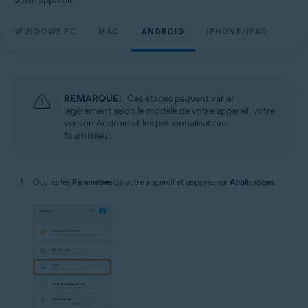
Votre appareil:
WINDOWS PC
MAC
ANDROID
IPHONE/IPAD
REMARQUE:
Ces étapes peuvent varier
légèrement selon le modèle de votre appareil, votre
version Android et les personnalisations
fournisseur.
Ouvrez les
Paramètres
de votre appareil et appuyez sur
Applications
.