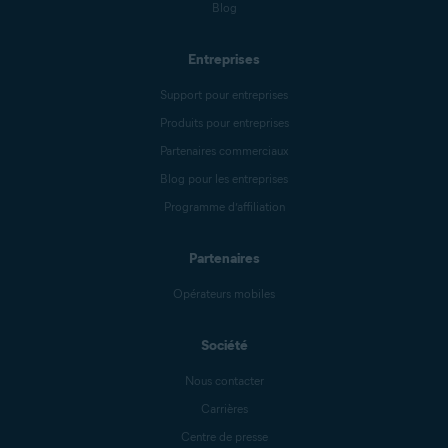
Blog
Entreprises
Support pour entreprises
Produits pour entreprises
Partenaires commerciaux
Blog pour les entreprises
Programme d’affiliation
Partenaires
Opérateurs mobiles
Société
Nous contacter
Carrières
Centre de presse