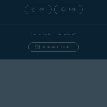
OUI
NON
Besoin d’aide supplémentaire ?
CONTACTEZ-NOUS