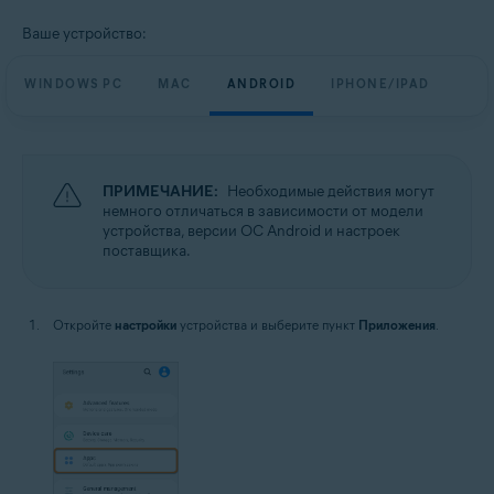
Ваше устройство:
WINDOWS PC
MAC
ANDROID
IPHONE/IPAD
ПРИМЕЧАНИЕ:
Необходимые действия могут
немного отличаться в зависимости от модели
устройства, версии ОС Android и настроек
поставщика.
Откройте
настройки
устройства и выберите пункт
Приложения
.