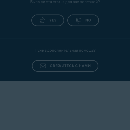
Была ли эта статья для вас полезной?
YES
NO
Нужна дополнительная помощь?
СВЯЖИТЕСЬ С НАМИ