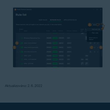
Aktualizováno: 2. 6. 2022