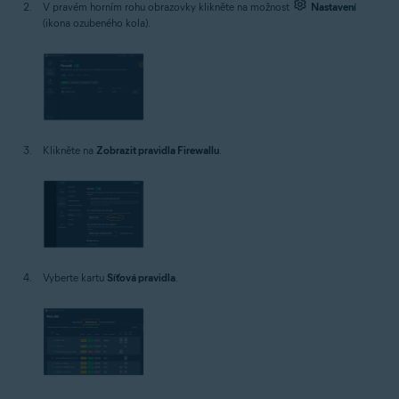
V pravém horním rohu obrazovky klikněte na možnost
Nastavení
(ikona ozubeného kola).
Klikněte na
Zobrazit pravidla Firewallu
.
Vyberte kartu
Síťová pravidla
.