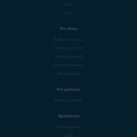
Výkon
Blog
Pro firmy
Podpora pro firmy
Produkty pro firmy
Obchodní partneři
Blog Avast Business
Affiliate partneři
Pro partnery
Mobilní operátoři
Společnost
Kontaktujte nás
Kariéra