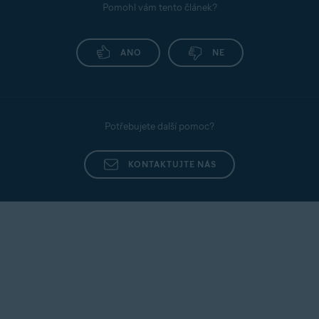
Pomohl vám tento článek?
ANO
NE
Potřebujete další pomoc?
KONTAKTUJTE NÁS