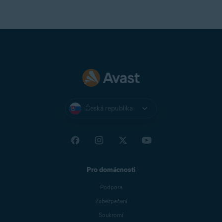
Česká republika
Pro domácnosti
Podpora
Zabezpečení
Soukromí