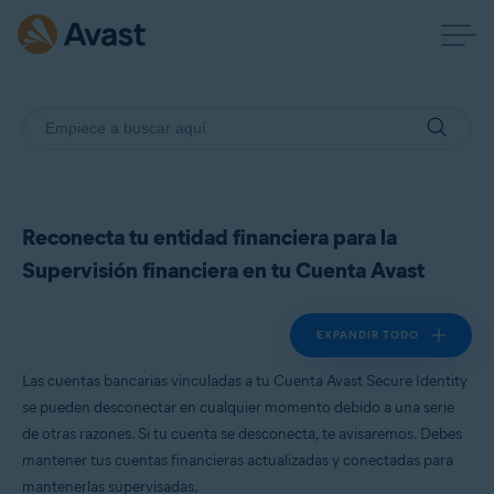
Reconecta tu entidad financiera para la
Supervisión financiera en tu Cuenta Avast
EXPANDIR TODO
Las cuentas bancarias vinculadas a tu Cuenta Avast Secure Identity
se pueden desconectar en cualquier momento debido a una serie
de otras razones. Si tu cuenta se desconecta, te avisaremos. Debes
mantener tus cuentas financieras actualizadas y conectadas para
mantenerlas supervisadas.