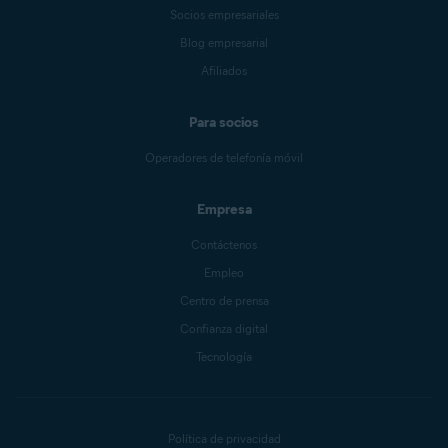
Socios empresariales
Blog empresarial
Afiliados
Para socios
Operadores de telefonía móvil
Empresa
Contáctenos
Empleo
Centro de prensa
Confianza digital
Tecnología
Política de privacidad