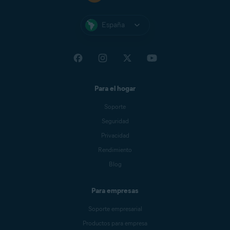
España
Para el hogar
Soporte
Seguridad
Privacidad
Rendimiento
Blog
Para empresas
Soporte empresarial
Productos para empresa