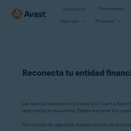
Para el hogar
Para empresas
Seguridad
Privacidad
Reconecta tu entidad financi
Las cuentas bancarias vinculadas a tu Cuenta Avast S
desconecta, te avisaremos. Debes mantener tus cuenta
Por motivos de seguridad, nuestro servicio de atenció