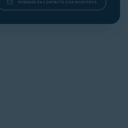
PÓNGASE EN CONTACTO CON NOSOTROS