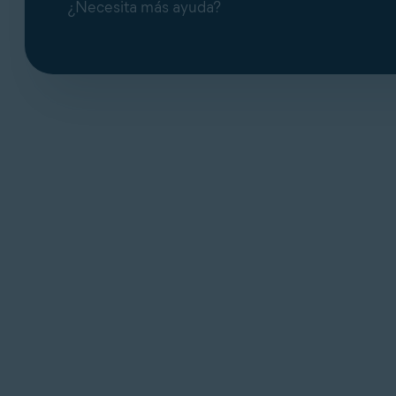
¿Necesita más ayuda?