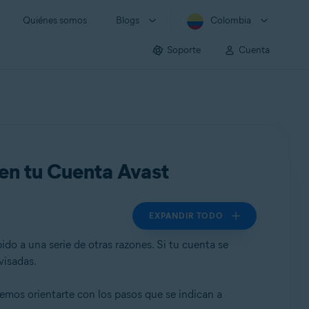
Quiénes somos
Blogs
Colombia
Soporte
Cuenta
 en tu Cuenta Avast
EXPANDIR TODO
o a una serie de otras razones. Si tu cuenta se
visadas.
demos orientarte con los pasos que se indican a