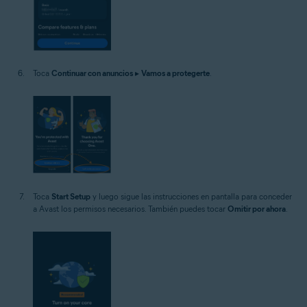
Toca
Continuar con anuncios
▸
Vamos a protegerte
.
Toca
Start Setup
y luego sigue las instrucciones en pantalla para conceder
a Avast los permisos necesarios. También puedes tocar
Omitir por ahora
.