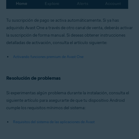
Tu suscripción de pago se activa automáticamente. Si ya has
adquirido Avast One a través de otro canal de venta, deberás activar
la suscripción de forma manual. Si deseas obtener instrucciones
detalladas de activación, consulta el artículo siguiente:
Activando funciones premium de Avast One
Resolución de problemas
Si experimentas algún problema durante la instalación, consulta el
siguiente artículo para asegurarte de que tu dispositivo Android
cumple los requisitos mínimos del sistema:
Requisitos del sistema de las aplicaciones de Avast