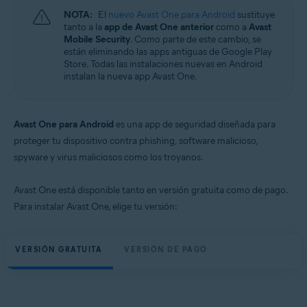
NOTA:
El
nuevo Avast One para Android
sustituye
tanto a la
app de Avast One anterior
como a
Avast
Mobile Security
. Como parte de este cambio, se
están eliminando las apps antiguas de Google Play
Store. Todas las instalaciones nuevas en Android
instalan la nueva app Avast One.
Avast One para Android
es una app de seguridad diseñada para
proteger tu dispositivo contra phishing, software malicioso,
spyware y virus maliciosos como los troyanos.
Avast One está disponible tanto en versión gratuita como de pago.
Para instalar Avast One, elige tu versión:
VERSIÓN GRATUITA
VERSIÓN DE PAGO