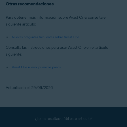
Otras recomendaciones
Para obtener más información sobre Avast One, consulta el
siguiente artículo:
Nuevas preguntas frecuentes sobre Avast One
Consulta las instrucciones para usar Avast One en el artículo
siguiente:
Avast One nuevo: primeros pasos
Actualizado el: 29/06/2026
¿Le ha resultado útil este artículo?