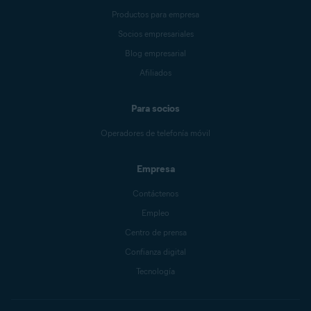
Productos para empresa
Socios empresariales
Blog empresarial
Afiliados
Para socios
Operadores de telefonía móvil
Empresa
Contáctenos
Empleo
Centro de prensa
Confianza digital
Tecnología