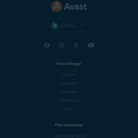
España
Para el hogar
Soporte
Seguridad
Privacidad
Rendimiento
Blog
Para empresas
Soporte empresarial