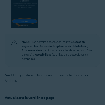
NOTA:
Los permisos necesarios incluyen
Acceso en
segundo plano
(
exención de optimización de la batería
),
Aparecer encima
(se utiliza para alertas de superposición en
pantalla) y
Accesibilidad
(se utiliza para detecciones en
tiempo real).
Avast One ya está instalado y configurado en tu dispositivo
Android.
Actualizar a la versión de pago