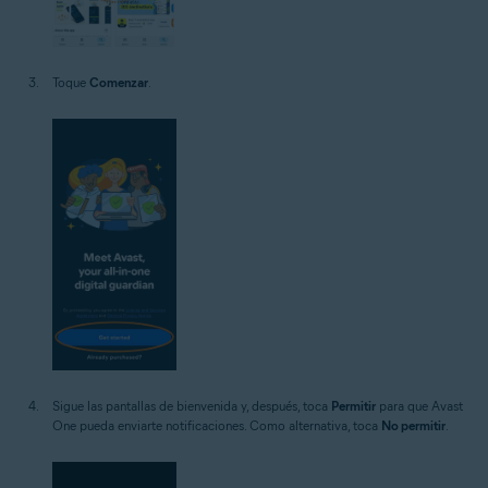
Toque
Comenzar
.
Sigue las pantallas de bienvenida y, después, toca
Permitir
para que Avast
One pueda enviarte notificaciones. Como alternativa, toca
No permitir
.