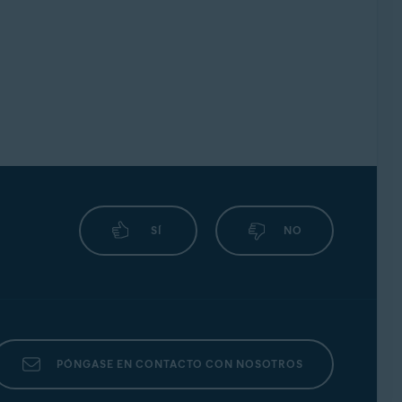
SÍ
NO
PÓNGASE EN CONTACTO CON NOSOTROS