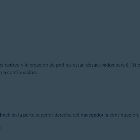
el rastreo y la creación de perfiles están desactivados para él. Si 
n a continuación:
Track en la parte superior derecha del navegador; a continuación,