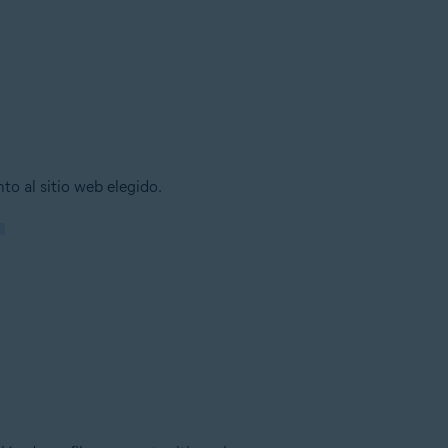
to al sitio web elegido.