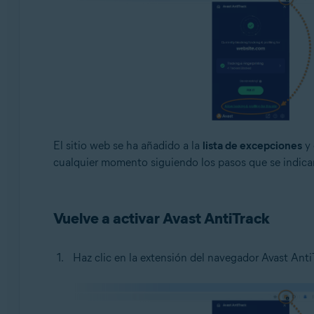
El sitio web se ha añadido a la
lista de excepciones
y 
cualquier momento siguiendo los pasos que se indica
Vuelve a activar Avast AntiTrack
Haz clic en la extensión del navegador Avast Anti