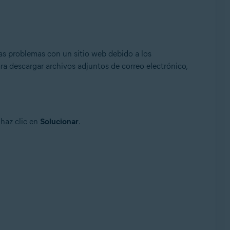
as problemas con un sitio web debido a los
ra descargar archivos adjuntos de correo electrónico,
 haz clic en
Solucionar
.