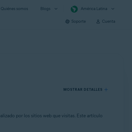
Quiénes somos
Blogs
América Latina
Soporte
Cuenta
MOSTRAR DETALLES
izado por los sitios web que visitas. Este artículo