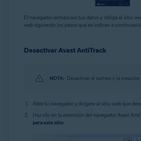
El navegador enmascara tus datos y obliga al sitio web
web siguiendo los pasos que se indican a continuació
Desactivar Avast AntiTrack
NOTA:
Desactivar el rastreo y la creació
Abre tu navegador y dirígete al sitio web que desea
Haz clic en la extensión del navegador Avast Anti
para este sitio
.