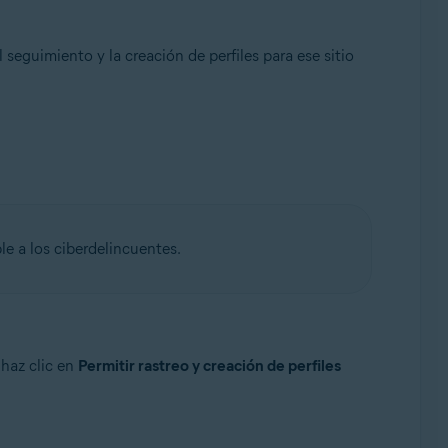
seguimiento y la creación de perfiles para ese sitio
le a los ciberdelincuentes.
 haz clic en
Permitir rastreo y creación de perfiles