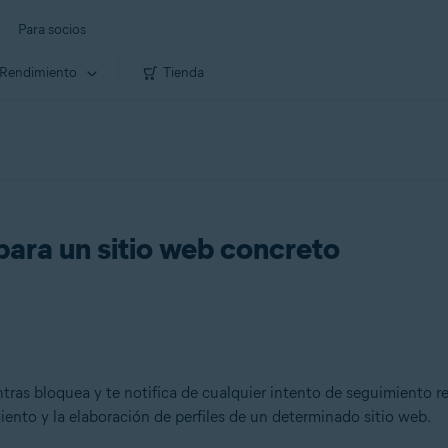
Para socios
Rendimiento
Tienda
para un sitio web concreto
ras bloquea y te notifica de cualquier intento de seguimiento real
iento y la elaboración de perfiles de un determinado sitio web.