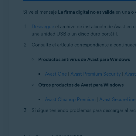
Si ve el mensaje
La firma digital no es válida
en una o e
Descargue
el archivo de instalación de Avast en u
una unidad USB o un disco duro portátil.
Consulte el artículo correspondiente a continuaci
Productos antivirus de Avast para Windows
Avast One
|
Avast Premium Security
|
Avast
Otros productos de Avast para Windows
Avast Cleanup Premium
|
Avast SecureLin
Si sigue teniendo problemas para descargar al ar