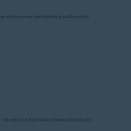
as instrucciones pertinentes a continuación.
NO VEO LA PESTAÑA FIRMAS DIGITALES