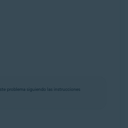
este problema siguiendo las instrucciones