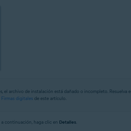
es, el archivo de instalación está dañado o incompleto. Resuelva 
 Firmas digitales
de este artículo.
, a continuación, haga clic en
Detalles
.