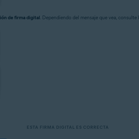
ón de firma digital
. Dependiendo del mensaje que vea, consulte l
ESTA FIRMA DIGITAL ES CORRECTA