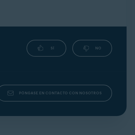
SÍ
NO
PÓNGASE EN CONTACTO CON NOSOTROS