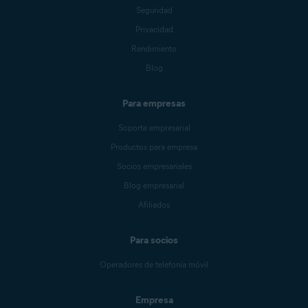
Seguridad
Privacidad
Rendimiento
Blog
Para empresas
Soporte empresarial
Productos para empresa
Socios empresariales
Blog empresarial
Afiliados
Para socios
Operadores de telefonía móvil
Empresa