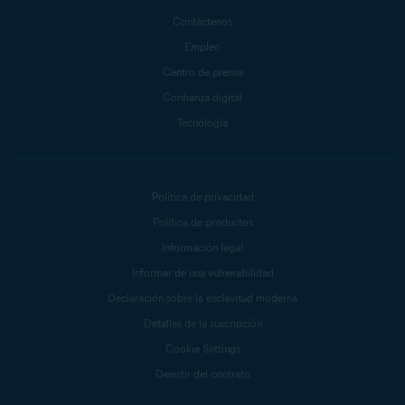
Contáctenos
Empleo
Centro de prensa
Confianza digital
Tecnología
Política de privacidad
Política de productos
Información legal
Informar de una vulnerabilidad
Declaración sobre la esclavitud moderna
Detalles de la suscripción
Cookie Settings
Desistir del contrato