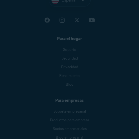
España
Para el hogar
Soporte
Seguridad
Privacidad
Rendimiento
Blog
Para empresas
Soporte empresarial
Productos para empresa
Socios empresariales
Blog empresarial