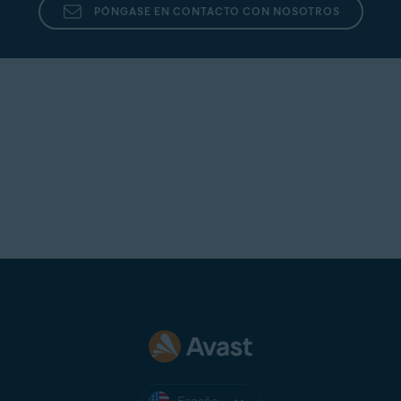
PÓNGASE EN CONTACTO CON NOSOTROS