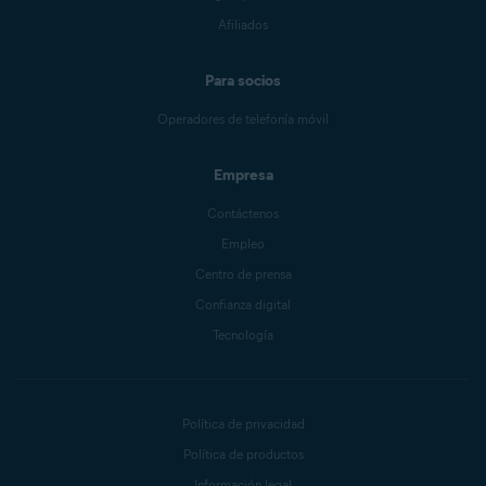
Afiliados
Para socios
Operadores de telefonía móvil
Empresa
Contáctenos
Empleo
Centro de prensa
Confianza digital
Tecnología
Política de privacidad
Política de productos
Información legal