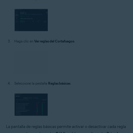
Haga clic en
Ver reglas del Cortafuegos
.
Seleccione la pestaña
Reglas básicas
.
La pantalla de reglas básicas permite activar o desactivar cada regla