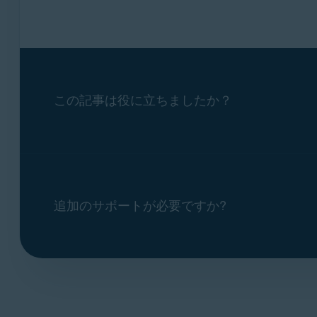
この記事は役に立ちましたか？
追加のサポートが必要ですか?