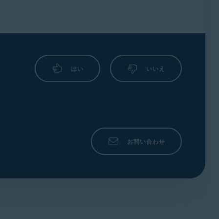
はい
いいえ
お問い合わせ