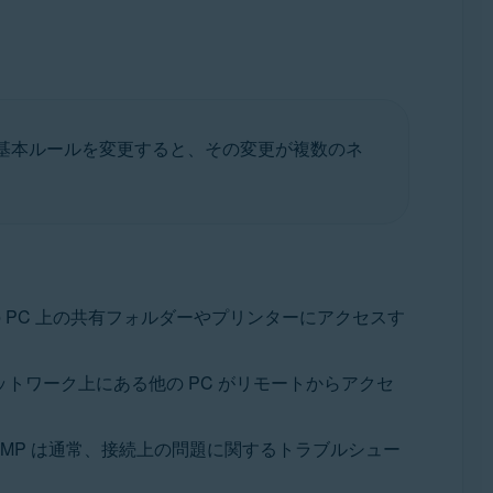
基本ルールを変更すると、その変更が複数のネ
の PC 上の共有フォルダーやプリンターにアクセスす
ットワーク上にある他の PC がリモートからアクセ
ICMP は通常、接続上の問題に関するトラブルシュー