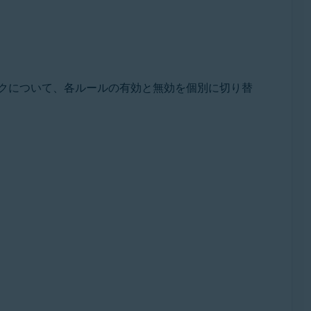
クについて、各ルールの有効と無効を個別に切り替