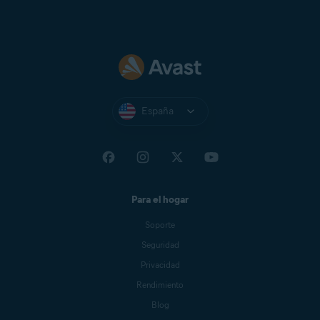
España
Para el hogar
Soporte
Seguridad
Privacidad
Rendimiento
Blog