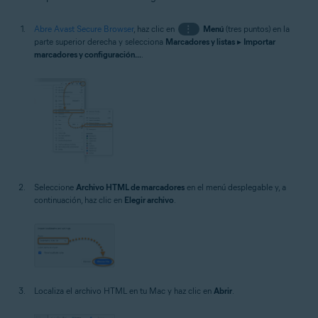
Abre Avast Secure Browser
, haz clic en
⋮
Menú
(tres puntos) en la
parte superior derecha y selecciona
Marcadores y listas
▸
Importar
marcadores y configuración...
.
Seleccione
Archivo HTML de marcadores
en el menú desplegable y, a
continuación, haz clic en
Elegir archivo
.
Localiza el archivo HTML en tu Mac y haz clic en
Abrir
.