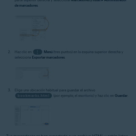
de marcadores
.
Haz clic en
⋮
Menú
(tres puntos) en la esquina superior derecha y
selecciona
Exportar marcadores
.
Elige una ubicación habitual para guardar el archivo
bookmarks.html
(por ejemplo, el escritorio) y haz clic en
Guardar
.