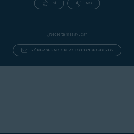
SÍ
NO
¿Necesita más ayuda?
PÓNGASE EN CONTACTO CON NOSOTROS