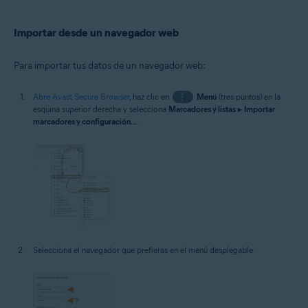
Importar desde un navegador web
Para importar tus datos de un navegador web:
Abre Avast Secure Browser
, haz clic en
⋮
Menú
(tres puntos) en la
esquina superior derecha y selecciona
Marcadores y listas
▸
Importar
marcadores y configuración...
.
Selecciona el navegador que prefieras en el menú desplegable.