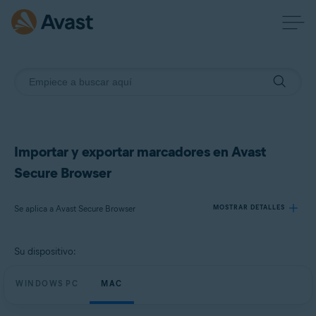
Importar y exportar marcadores en Avast
Secure Browser
Se aplica a Avast Secure Browser
MOSTRAR DETALLES
Su dispositivo:
Productos:
Avast Secure Browser
WINDOWS PC
MAC
Sistemas operativos: