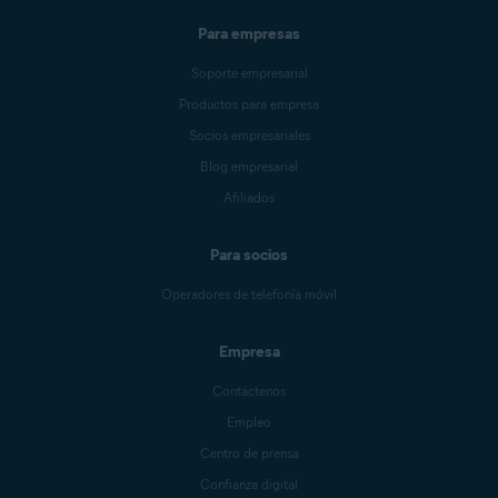
Para empresas
Soporte empresarial
Productos para empresa
Socios empresariales
Blog empresarial
Afiliados
Para socios
Operadores de telefonía móvil
Empresa
Contáctenos
Empleo
Centro de prensa
Confianza digital