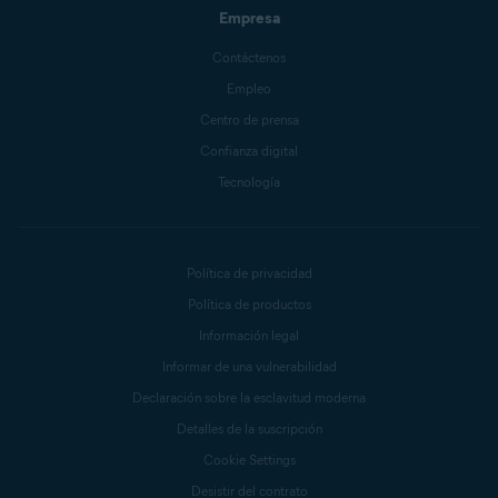
Empresa
Contáctenos
Empleo
Centro de prensa
Confianza digital
Tecnología
Política de privacidad
Política de productos
Información legal
Informar de una vulnerabilidad
Declaración sobre la esclavitud moderna
Detalles de la suscripción
Cookie Settings
Desistir del contrato