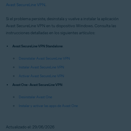
Avast SecureLine VPN
.
Si el problema persiste, desinstala y vuelve a instalar la aplicación
Avast SecureLine VPN en tu dispositivo Windows. Consulta las
instrucciones detalladas en los siguientes artículos:
Avast SecureLine VPN Standalone
:
Desinstalar Avast SecureLine VPN
Instalar Avast SecureLine VPN
Activar Avast SecureLine VPN
Avast One - Avast SecureLine VPN
:
Desinstalar Avast One
Instalar y activar las apps de Avast One
Actualizado el: 29/06/2026