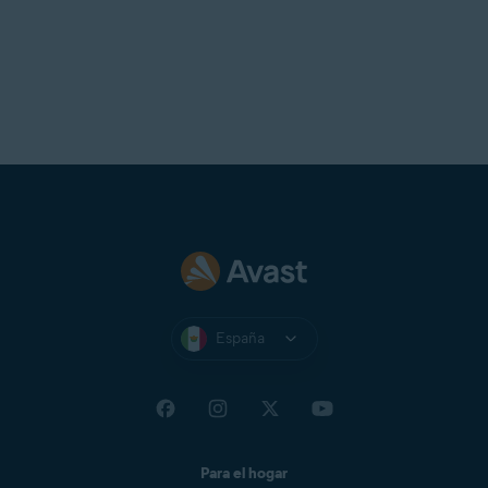
España
Para el hogar