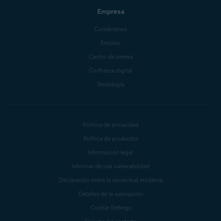
Empresa
Contáctenos
Empleo
Centro de prensa
Confianza digital
Tecnología
Política de privacidad
Política de productos
Información legal
Informar de una vulnerabilidad
Declaración sobre la esclavitud moderna
Detalles de la suscripción
Cookie Settings