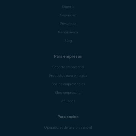
Soporte
Seguridad
Privacidad
Rendimiento
Blog
Para empresas
Soporte empresarial
Productos para empresa
Socios empresariales
Blog empresarial
Afiliados
Para socios
Operadores de telefonía móvil